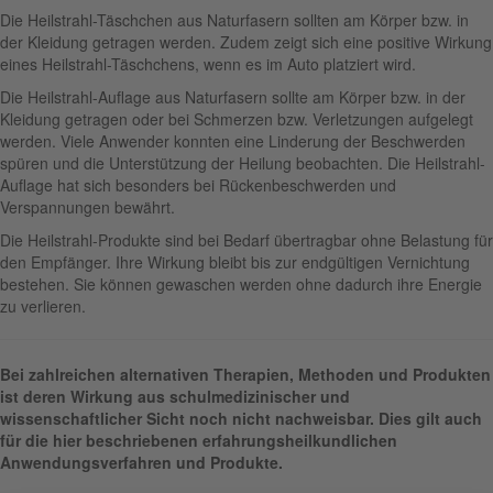
Die Heilstrahl-Täschchen aus Naturfasern sollten am Körper bzw. in
der Kleidung getragen werden. Zudem zeigt sich eine positive Wirkung
eines Heilstrahl-Täschchens, wenn es im Auto platziert wird.
Die Heilstrahl-Auflage aus Naturfasern sollte am Körper bzw. in der
Kleidung getragen oder bei Schmerzen bzw. Verletzungen aufgelegt
werden. Viele Anwender konnten eine Linderung der Beschwerden
spüren und die Unterstützung der Heilung beobachten. Die Heilstrahl-
Auflage hat sich besonders bei Rückenbeschwerden und
Verspannungen bewährt.
Die Heilstrahl-Produkte sind bei Bedarf übertragbar ohne Belastung für
den Empfänger. Ihre Wirkung bleibt bis zur endgültigen Vernichtung
bestehen. Sie können gewaschen werden ohne dadurch ihre Energie
zu verlieren.
Bei zahlreichen alternativen Therapien, Methoden und Produkten
ist deren Wirkung aus schulmedizinischer und
wissenschaftlicher Sicht noch nicht nachweisbar. Dies gilt auch
für die hier beschriebenen erfahrungsheilkundlichen
Anwendungsverfahren und Produkte.